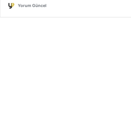
Yorum Güncel