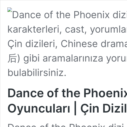
Dance of the Phoenix
Oyuncuları | Çin Dizil