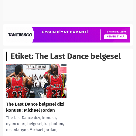
Etiket:
The Last Dance belgesel
The Last Dance belgesel dizi
konusu: Michael Jordan
The Last Dance dizi, konusu,
oyuncuları, belgesel, kaç bölüm,
ne anlatıyor, Michael Jordan,
Dennis Rodman, Scottie Pippen,