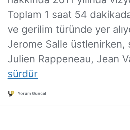
Toplam 1 saat 54 dakikada
ve gerilim türünde yer alıy
Jerome Salle üstlenirken,
Julien Rappeneau, Jean 
sürdür
Yorum Güncel