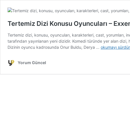
Tertemiz Dizi Konusu Oyuncuları – Exxe
Tertemiz dizi, konusu, oyuncuları, karakterleri, cast, yorumları,
tarafından yayınlanan yeni dizidir. Komedi türünde yer alan dizi,
Tertemiz
Dizinin oyuncu kadrosunda Onur Buldu, Derya …
okumayı sürdür
Dizi
Konusu
Yorum Güncel
Oyuncuları
–
Exxen