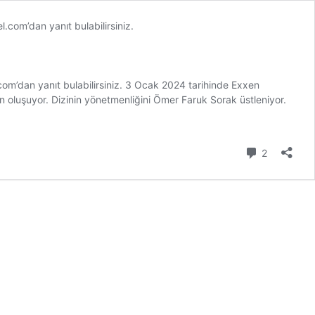
.com’dan yanıt bulabilirsiniz. 3 Ocak 2024 tarihinde Exxen
en oluşuyor. Dizinin yönetmenliğini Ömer Faruk Sorak üstleniyor.
Yorum
2