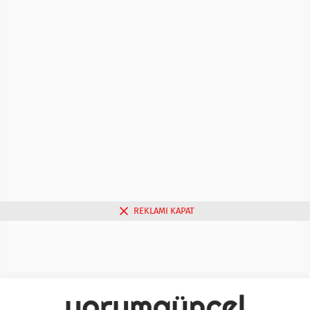
REKLAMI KAPAT