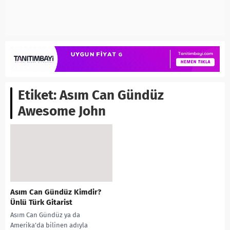
Etiket:
Asım Can Gündüz
Awesome John
Asım Can Gündüz Kimdir?
Ünlü Türk Gitarist
Asım Can Gündüz ya da
Amerika’da bilinen adıyla