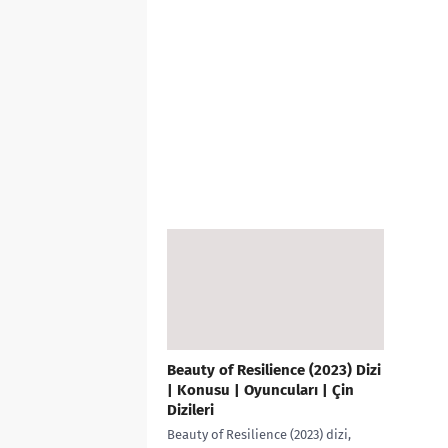
Beauty of Resilience (2023) Dizi
| Konusu | Oyuncuları | Çin
Dizileri
Beauty of Resilience (2023) dizi,