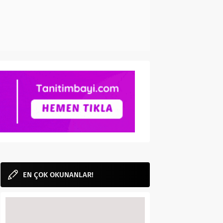
EN ÇOK OKUNANLAR!