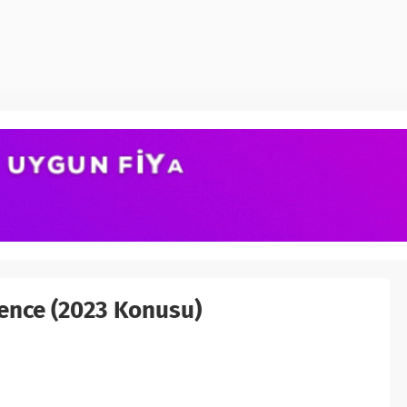
ience (2023 Konusu)