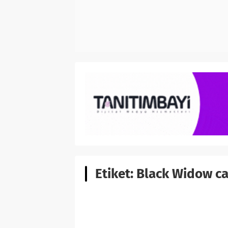
Etiket:
Black Widow ca