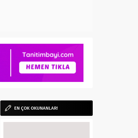
EN ÇOK OKUNANLAR!