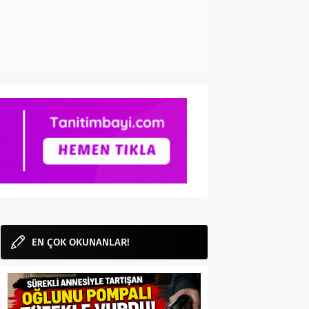
EN ÇOK OKUNANLAR!