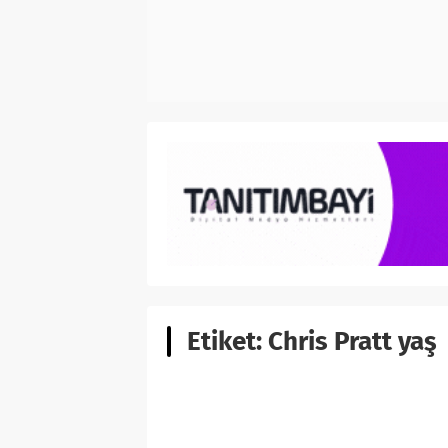
Etiket:
Chris Pratt yaş