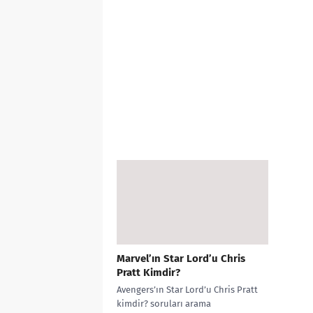
Marvel’ın Star Lord’u Chris
Pratt Kimdir?
Avengers’ın Star Lord’u Chris Pratt
kimdir? soruları arama