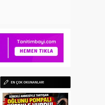
EN ÇOK OKUNANLAR!