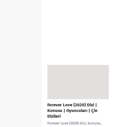
Forever Love (2020) Dizi |
Konusu | Oyuncuları | Çin
Dizileri
Forever Love (2020) dizi, konusu,