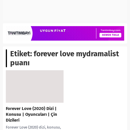
Etiket:
forever love mydramalist
puanı
Forever Love (2020) Dizi |
Konusu | Oyuncuları | Çin
Dizileri
Forever Love (2020) dizi, konusu,