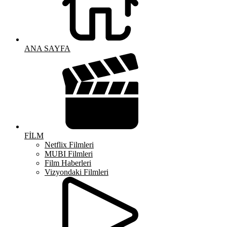
ANA SAYFA
FİLM
Netflix Filmleri
MUBI Filmleri
Film Haberleri
Vizyondaki Filmleri