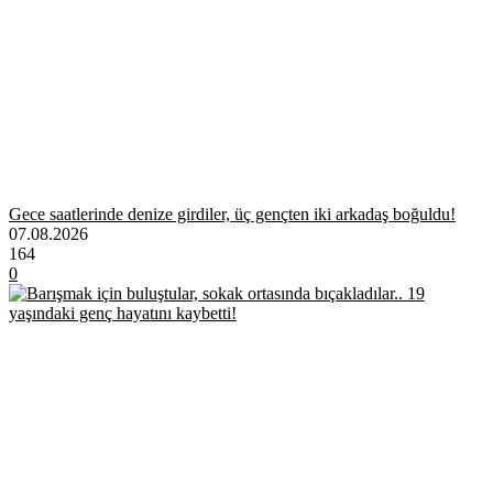
Gece saatlerinde denize girdiler, üç gençten iki arkadaş boğuldu!
07.08.2026
164
0