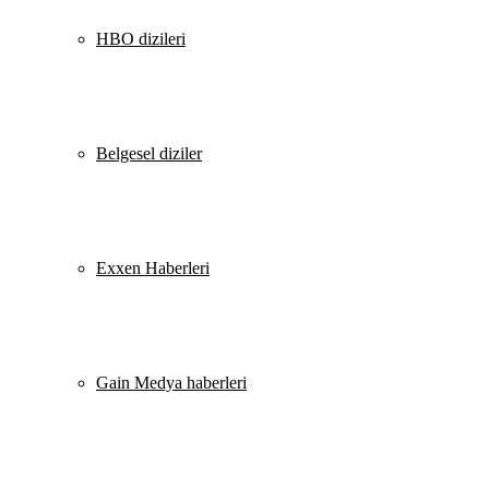
HBO dizileri
Belgesel diziler
Exxen Haberleri
Gain Medya haberleri