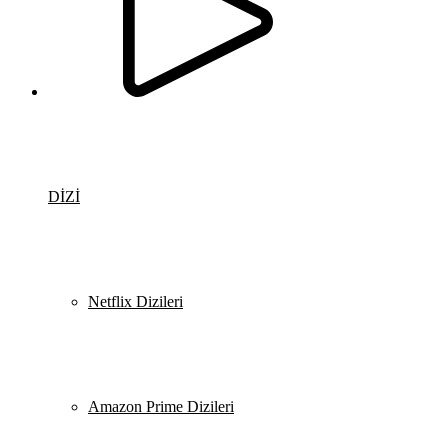
DİZİ
Netflix Dizileri
Amazon Prime Dizileri