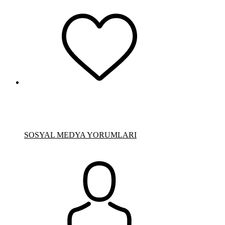
SOSYAL MEDYA YORUMLARI