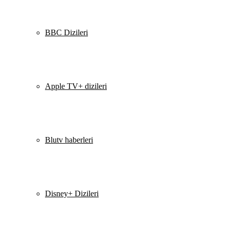
BBC Dizileri
Apple TV+ dizileri
Blutv haberleri
Disney+ Dizileri