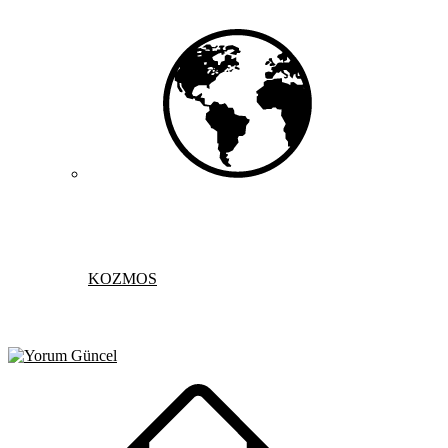
KOZMOS