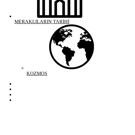
MERAKLILARIN TARİHİ
KOZMOS