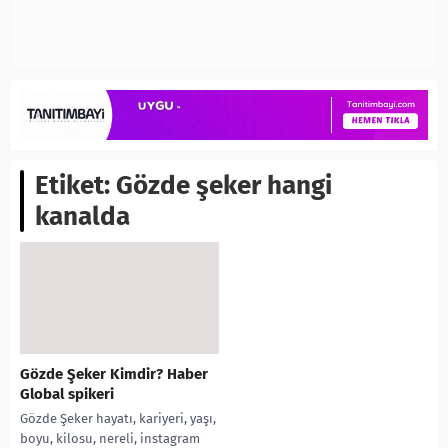
Etiket:
Gözde şeker hangi
kanalda
Gözde Şeker Kimdir? Haber
Global spikeri
Gözde Şeker hayatı, kariyeri, yaşı,
boyu, kilosu, nereli, instagram