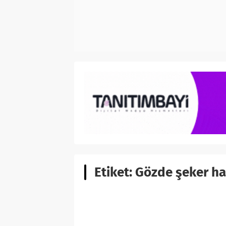
Etiket:
Gözde şeker ha