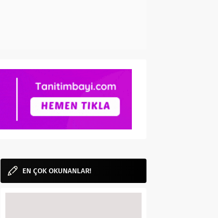
EN ÇOK OKUNANLAR!