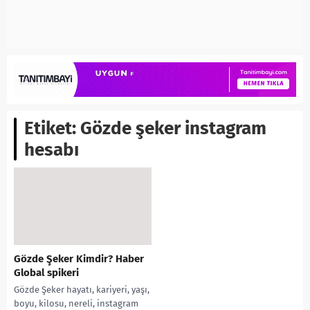
Etiket:
Gözde şeker instagram
hesabı
Gözde Şeker Kimdir? Haber
Global spikeri
Gözde Şeker hayatı, kariyeri, yaşı,
boyu, kilosu, nereli, instagram