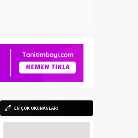
EN ÇOK OKUNANLAR!