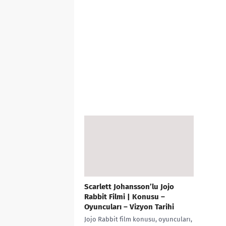
Scarlett Johansson’lu Jojo
Rabbit Filmi | Konusu –
Oyuncuları – Vizyon Tarihi
Jojo Rabbit film konusu, oyuncuları,