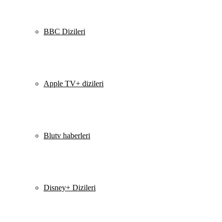
BBC Dizileri
Apple TV+ dizileri
Blutv haberleri
Disney+ Dizileri