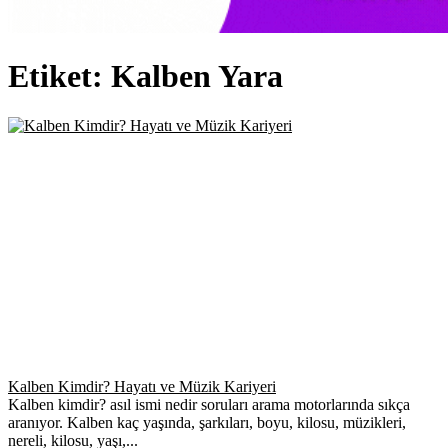
Etiket:
Kalben Yara
Kalben Kimdir? Hayatı ve Müzik Kariyeri
Kalben kimdir? asıl ismi nedir soruları arama motorlarında sıkça
aranıyor. Kalben kaç yaşında, şarkıları, boyu, kilosu, müzikleri,
nereli, kilosu, yaşı,...