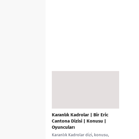
Karanlık Kadrolar | Bir Eric
Cantona Dizisi | Konusu |
Oyuncuları
Karanlık Kadrolar dizi, konusu,