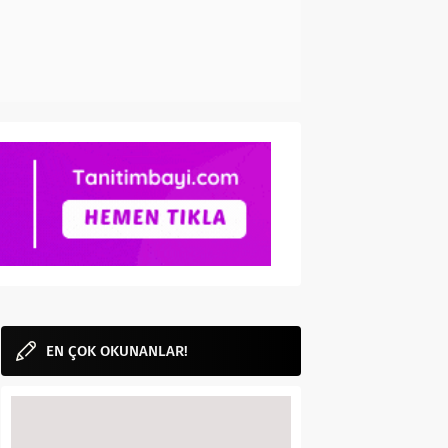
EN ÇOK OKUNANLAR!