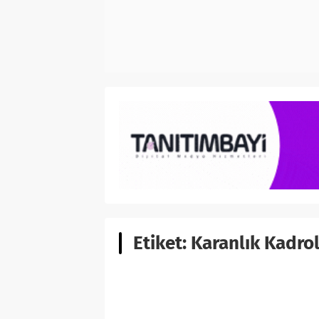
Etiket:
Karanlık Kadrol