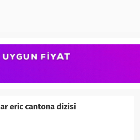
ar eric cantona dizisi