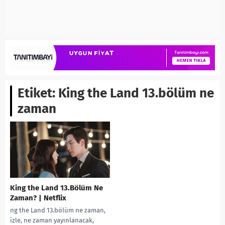
Etiket:
King the Land 13.bölüm ne
zaman
King the Land 13.Bölüm Ne
Zaman? | Netflix
ng the Land 13.bölüm ne zaman,
izle, ne zaman yayınlanacak,