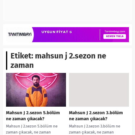
Etiket:
mahsun j 2.sezon ne
zaman
Mahsun J 2.sezon 5.bölüm
Mahsun J 2.sezon 3.bölüm
ne zaman çıkacak?
ne zaman çıkacak?
Mahsun J 2.sezon 5.bölüm ne
Mahsun J 2.sezon 3.bölüm ne
zaman çıkacak, ne zaman
zaman çıkacak, ne zaman