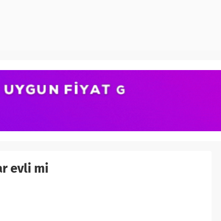
r evli mi