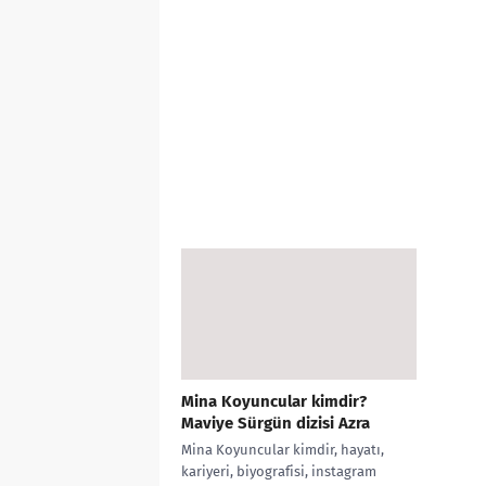
Mina Koyuncular kimdir?
Maviye Sürgün dizisi Azra
Mina Koyuncular kimdir, hayatı,
kariyeri, biyografisi, instagram