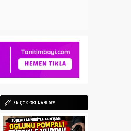
EN ÇOK OKUNANLAR!