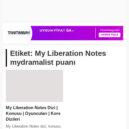
Etiket:
My Liberation Notes
mydramalist puanı
My Liberation Notes Dizi |
Konusu | Oyuncuları | Kore
Dizileri
My Liberation Notes dizi, konusu,