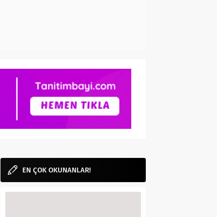
EN ÇOK OKUNANLAR!