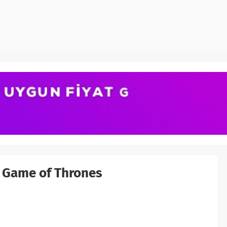
 Game of Thrones