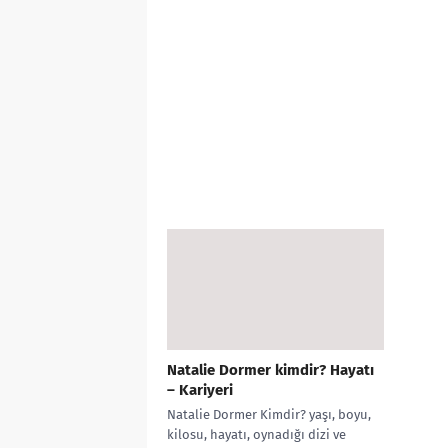
Natalie Dormer kimdir? Hayatı
– Kariyeri
Natalie Dormer Kimdir? yaşı, boyu,
kilosu, hayatı, oynadığı dizi ve