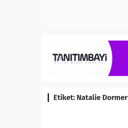
Etiket:
Natalie Dormer