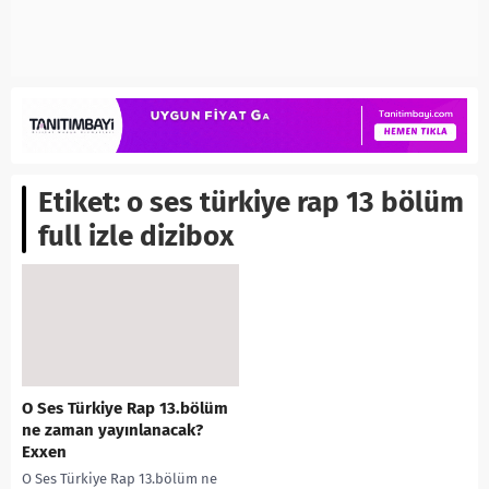
Etiket:
o ses türkiye rap 13 bölüm
full izle dizibox
O Ses Türkiye Rap 13.bölüm
ne zaman yayınlanacak?
Exxen
O Ses Türkiye Rap 13.bölüm ne