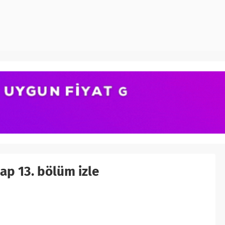
ap 13. bölüm izle