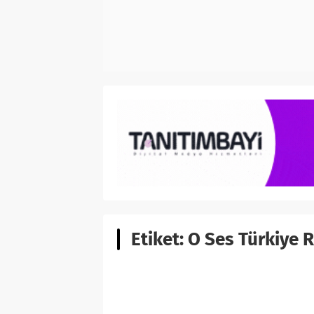
Etiket:
O Ses Türkiye R