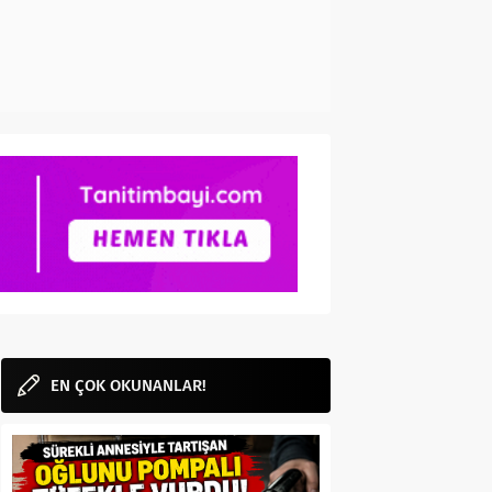
EN ÇOK OKUNANLAR!