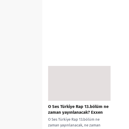
O Ses Türkiye Rap 13.bölüm ne
zaman yayınlanacak? Exxen
O Ses Türkiye Rap 13.bölüm ne
zaman yayınlanacak, ne zaman