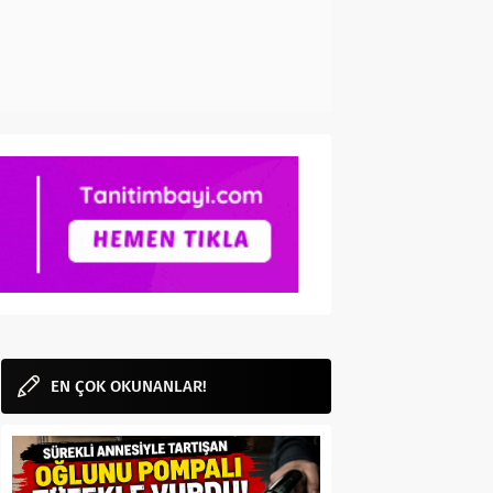
EN ÇOK OKUNANLAR!