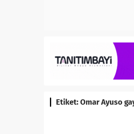
Etiket:
Omar Ayuso ga