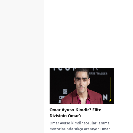
Omar Ayuso Kimdir? Elite
Dizisinin Omar’ı
Omar Ayuso kimdir soruları arama
motorlarında sıkça aranıyor. Omar