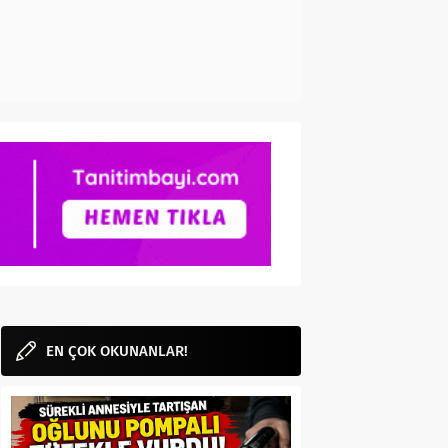
EN ÇOK OKUNANLAR!