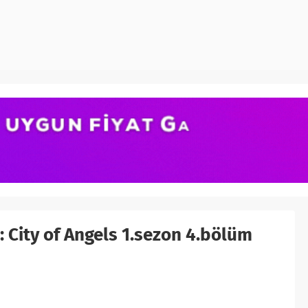
 City of Angels 1.sezon 4.bölüm