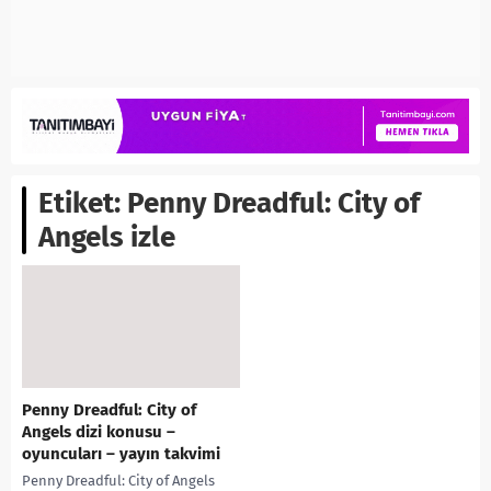
Etiket:
Penny Dreadful: City of
Angels izle
Penny Dreadful: City of
Angels dizi konusu –
oyuncuları – yayın takvimi
Penny Dreadful: City of Angels