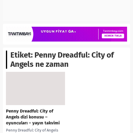
Etiket:
Penny Dreadful: City of
Angels ne zaman
Penny Dreadful: City of
Angels dizi konusu –
oyuncuları – yayın takvimi
Penny Dreadful: City of Angels