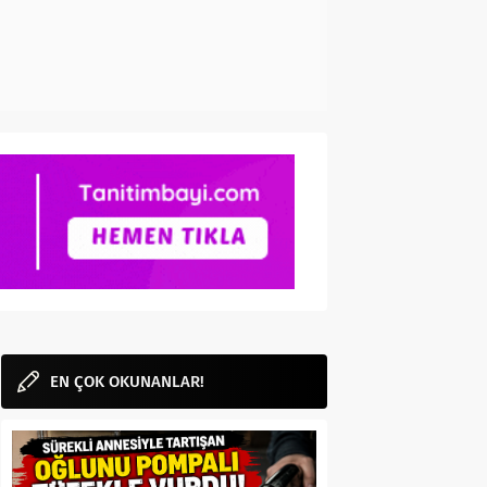
EN ÇOK OKUNANLAR!