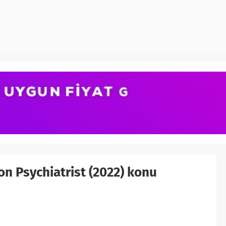
n Psychiatrist (2022) konu