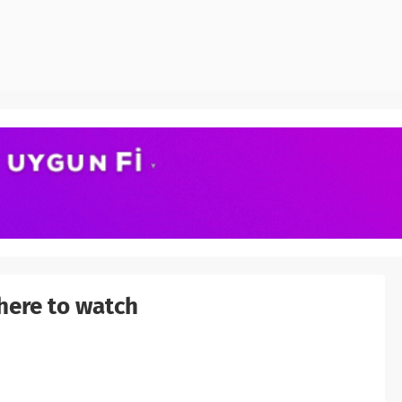
ere to watch