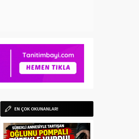
EN ÇOK OKUNANLAR!