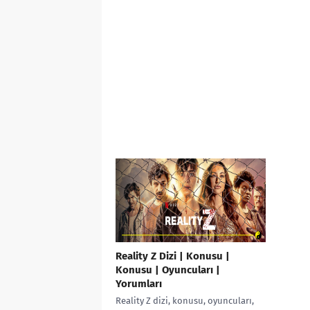
Reality Z Dizi | Konusu |
Konusu | Oyuncuları |
Yorumları
Reality Z dizi, konusu, oyuncuları,