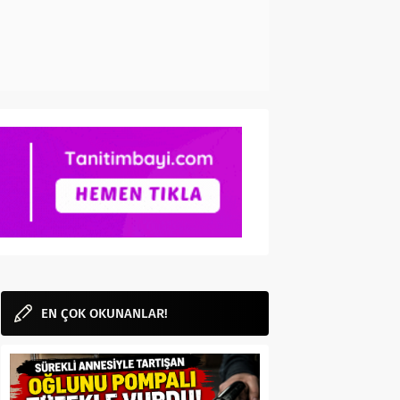
EN ÇOK OKUNANLAR!