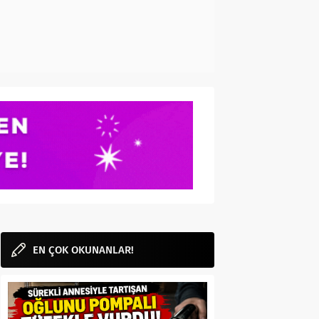
EN ÇOK OKUNANLAR!