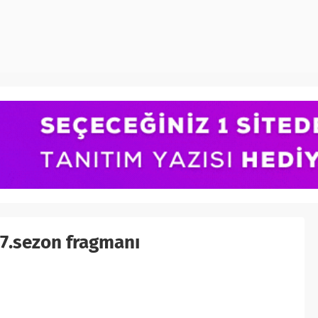
 7.sezon fragmanı