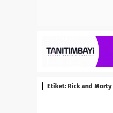
Etiket:
Rick and Morty