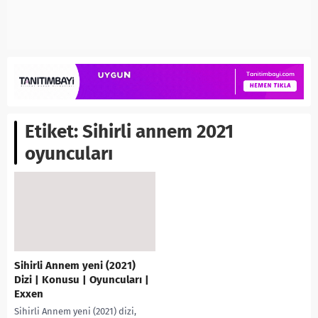
Etiket:
Sihirli annem 2021
oyuncuları
Sihirli Annem yeni (2021)
Dizi | Konusu | Oyuncuları |
Exxen
Sihirli Annem yeni (2021) dizi,