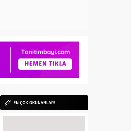
EN ÇOK OKUNANLAR!