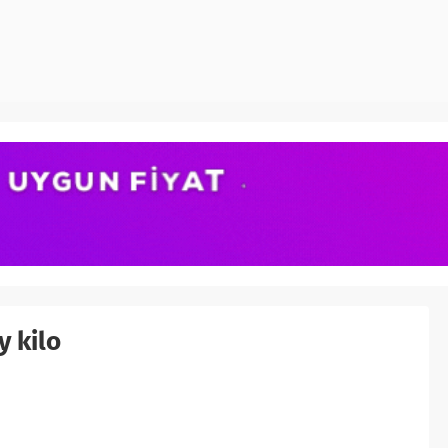
y kilo