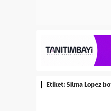
Etiket:
Silma Lopez bo