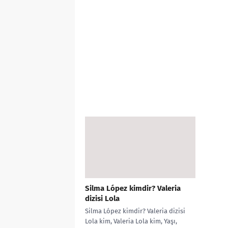
Silma López kimdir? Valeria
dizisi Lola
Silma López kimdir? Valeria dizisi
Lola kim, Valeria Lola kim, Yaşı,