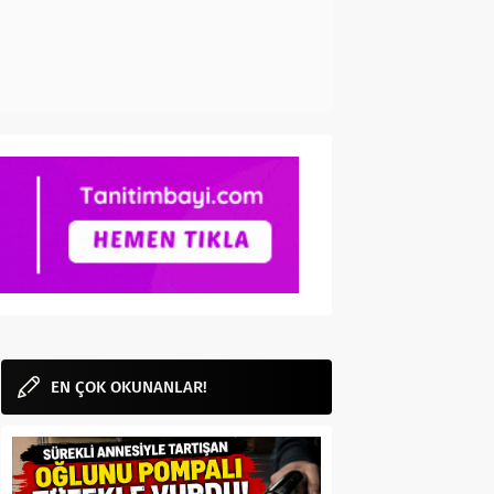
EN ÇOK OKUNANLAR!