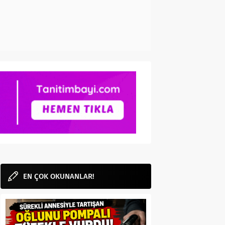
EN ÇOK OKUNANLAR!