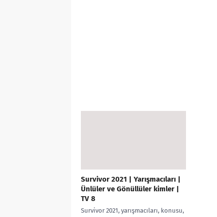
Survivor 2021 | Yarışmacıları |
Ünlüler ve Gönüllüler kimler |
TV 8
Survivor 2021, yarışmacıları, konusu,