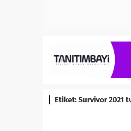
Etiket:
Survivor 2021 t