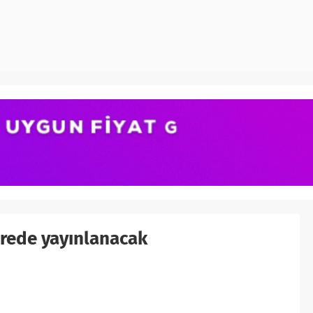
erede yayınlanacak