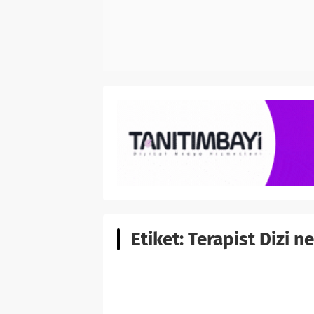
Etiket:
Terapist Dizi n