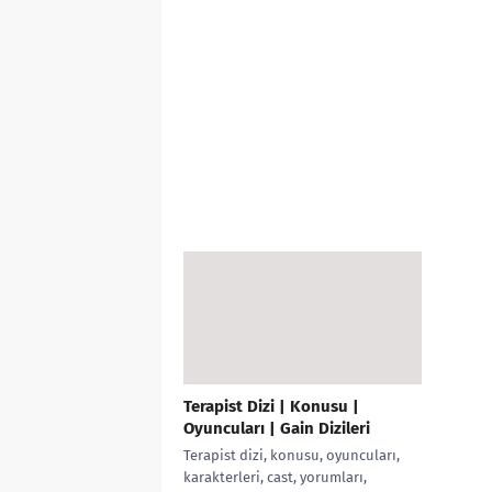
Terapist Dizi | Konusu |
Oyuncuları | Gain Dizileri
Terapist dizi, konusu, oyuncuları,
karakterleri, cast, yorumları,