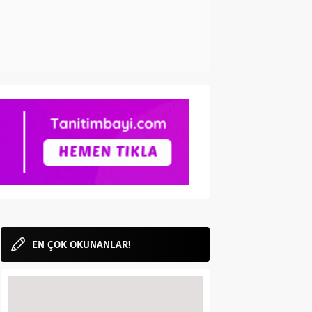
EN ÇOK OKUNANLAR!