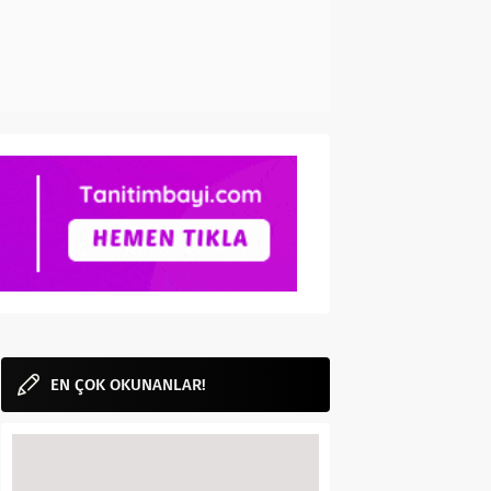
EN ÇOK OKUNANLAR!