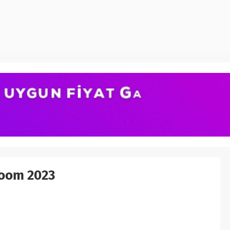
oom 2023