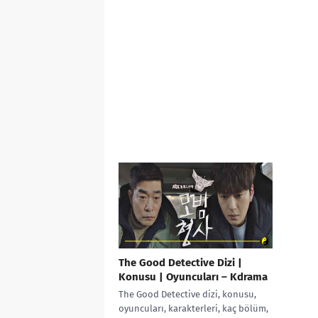
The Good Detective Dizi |
Konusu | Oyuncuları – Kdrama
The Good Detective dizi, konusu,
oyuncuları, karakterleri, kaç bölüm,