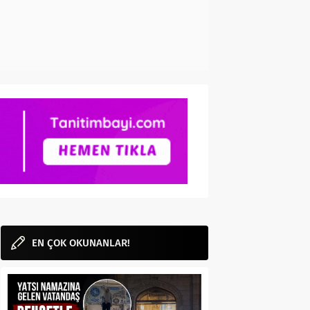
EN ÇOK OKUNANLAR!