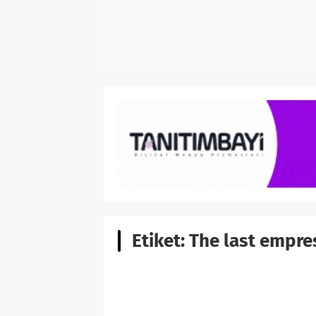
Etiket:
The last empre