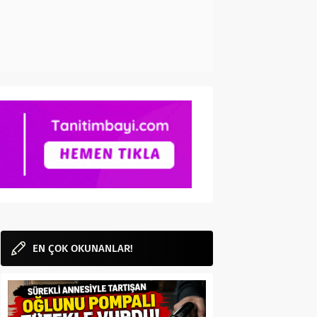
EN ÇOK OKUNANLAR!