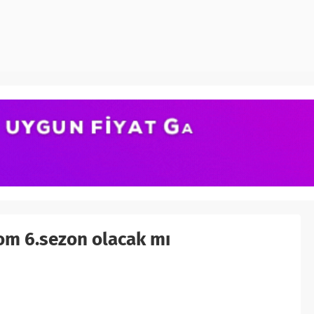
om 6.sezon olacak mı