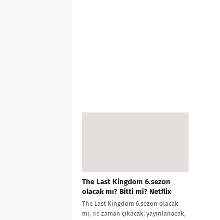
The Last Kingdom 6.sezon
olacak mı? Bitti mi? Netflix
The Last Kingdom 6.sezon olacak
mı, ne zaman çıkacak, yayınlanacak,