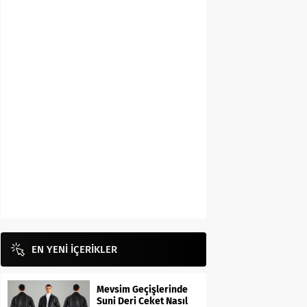
EN YENİ İÇERİKLER
Mevsim Geçişlerinde
Suni Deri Ceket Nasıl