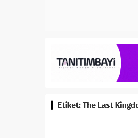
Etiket:
The Last Kingd