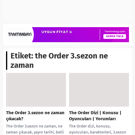
Etiket:
the Order 3.sezon ne
zaman
The Order 3.sezon ne zaman
The Order Dizi | Konusu |
çıkacak?
Oyuncuları | Yorumları
The Order 3.sezon ne zaman, ne
The Order dizi, konusu,
zaman çıkacak, yayın tarihi, belli
oyuncuları, karakterleri, 3.sezon