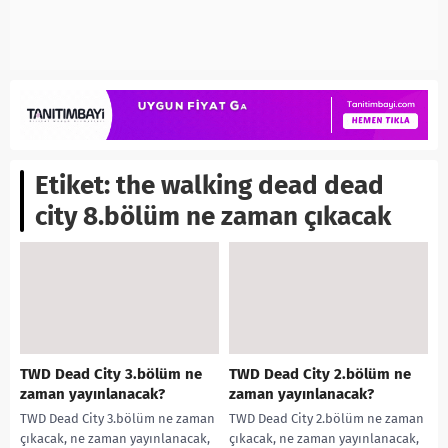
Etiket:
the walking dead dead
city 8.bölüm ne zaman çıkacak
TWD Dead City 3.bölüm ne
TWD Dead City 2.bölüm ne
zaman yayınlanacak?
zaman yayınlanacak?
TWD Dead City 3.bölüm ne zaman
TWD Dead City 2.bölüm ne zaman
çıkacak, ne zaman yayınlanacak,
çıkacak, ne zaman yayınlanacak,