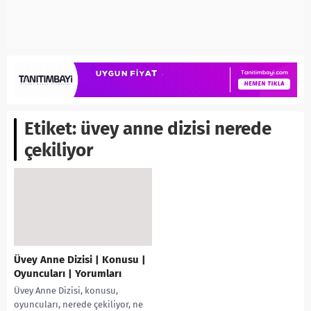
Etiket:
üvey anne dizisi nerede
çekiliyor
Üvey Anne Dizisi | Konusu |
Oyuncuları | Yorumları
Üvey Anne Dizisi, konusu,
oyuncuları, nerede çekiliyor, ne