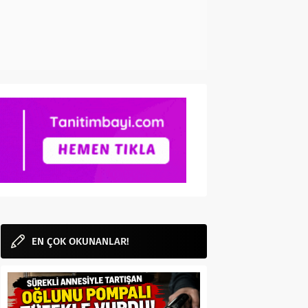
EN ÇOK OKUNANLAR!