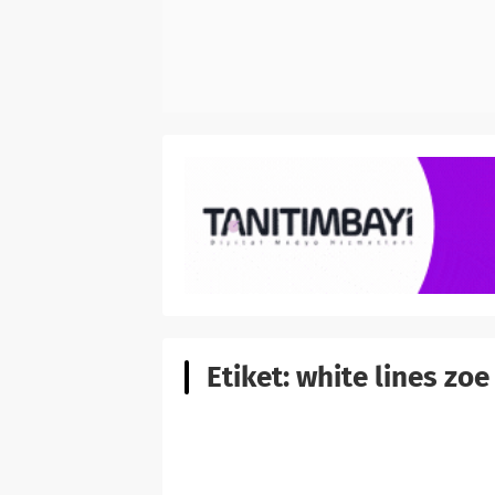
Etiket:
white lines zoe