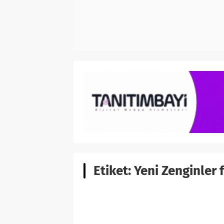
Etiket:
Yeni Zenginler 