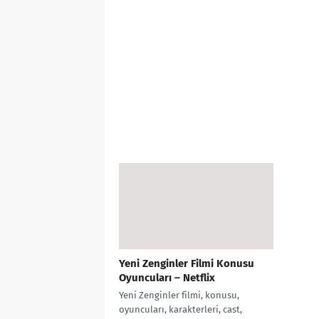
Yeni Zenginler Filmi Konusu
Oyuncuları – Netflix
Yeni Zenginler filmi, konusu,
oyuncuları, karakterleri, cast,