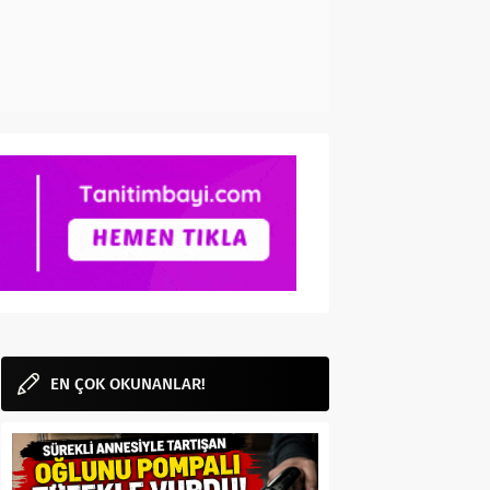
EN ÇOK OKUNANLAR!