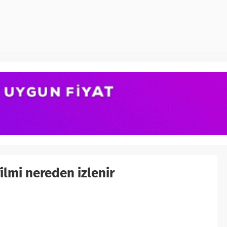
filmi nereden izlenir