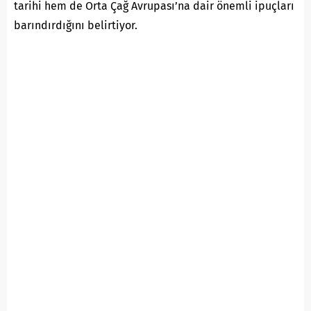
tarihi hem de Orta Çağ Avrupası’na dair önemli ipuçları
barındırdığını belirtiyor.