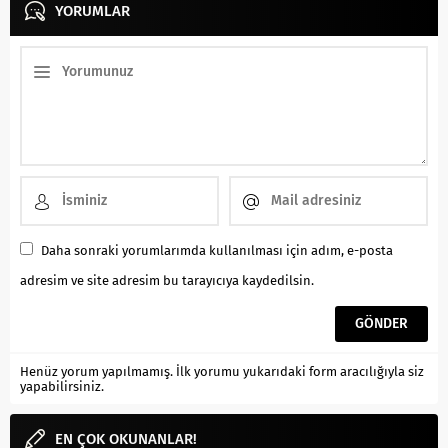
YORUMLAR
Daha sonraki yorumlarımda kullanılması için adım, e-posta
adresim ve site adresim bu tarayıcıya kaydedilsin.
Henüz yorum yapılmamış. İlk yorumu yukarıdaki form aracılığıyla siz
yapabilirsiniz.
EN ÇOK OKUNANLAR!