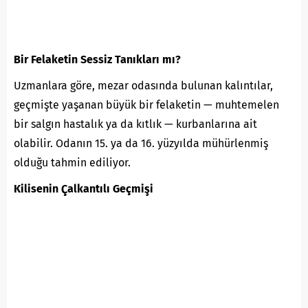
Bir Felaketin Sessiz Tanıkları mı?
Uzmanlara göre, mezar odasında bulunan kalıntılar,
geçmişte yaşanan büyük bir felaketin — muhtemelen
bir salgın hastalık ya da kıtlık — kurbanlarına ait
olabilir. Odanın 15. ya da 16. yüzyılda mühürlenmiş
olduğu tahmin ediliyor.
Kilisenin Çalkantılı Geçmişi