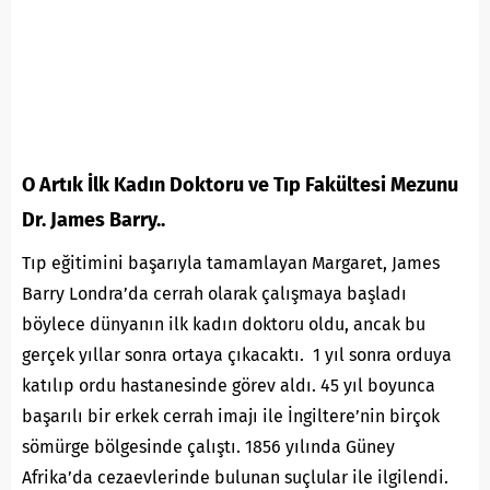
O Artık İlk Kadın Doktoru ve Tıp Fakültesi Mezunu
Dr. James Barry..
Tıp eğitimini başarıyla tamamlayan Margaret, James
Barry Londra’da cerrah olarak çalışmaya başladı
böylece dünyanın ilk kadın doktoru oldu, ancak bu
gerçek yıllar sonra ortaya çıkacaktı. 1 yıl sonra orduya
katılıp ordu hastanesinde görev aldı. 45 yıl boyunca
başarılı bir erkek cerrah imajı ile İngiltere’nin birçok
sömürge bölgesinde çalıştı. 1856 yılında Güney
Afrika’da cezaevlerinde bulunan suçlular ile ilgilendi.