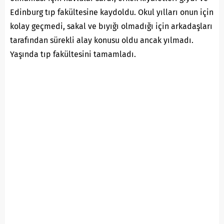
Edinburg tıp fakültesine kaydoldu. Okul yılları onun için
kolay geçmedi, sakal ve bıyığı olmadığı için arkadaşları
tarafından sürekli alay konusu oldu ancak yılmadı.
Yaşında tıp fakültesini tamamladı.