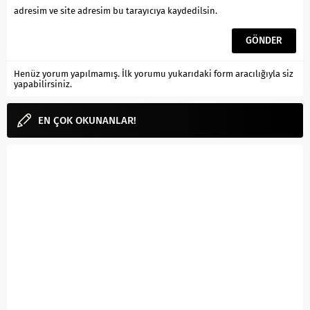
adresim ve site adresim bu tarayıcıya kaydedilsin.
Henüz yorum yapılmamış. İlk yorumu yukarıdaki form aracılığıyla siz
yapabilirsiniz.
EN ÇOK OKUNANLAR!