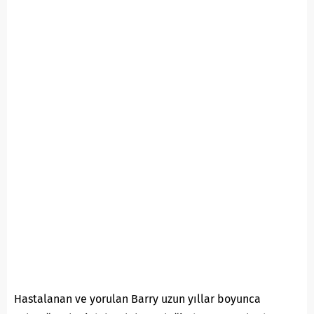
Hastalanan ve yorulan Barry uzun yıllar boyunca