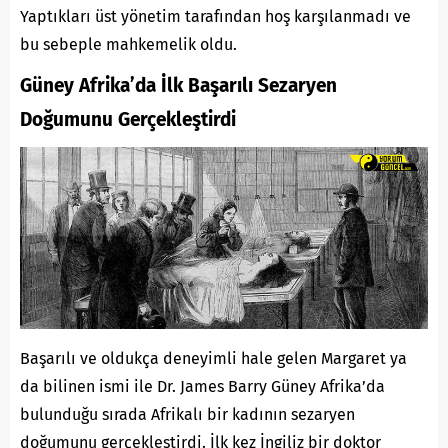
Yaptıkları üst yönetim tarafından hoş karşılanmadı ve
bu sebeple mahkemelik oldu.
Güney Afrika’da İlk Başarılı Sezaryen
Doğumunu Gerçekleştirdi
Başarılı ve oldukça deneyimli hale gelen Margaret ya
da bilinen ismi ile Dr. James Barry Güney Afrika’da
bulunduğu sırada Afrikalı bir kadının sezaryen
doğumunu gerçekleştirdi. İlk kez İngiliz bir doktor