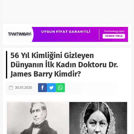
56 Yıl Kimliğini Gizleyen
Dünyanın İlk Kadın Doktoru Dr.
James Barry Kimdir?
30.01.2020