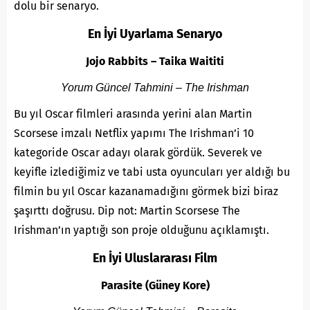
dolu bir senaryo.
En İyi Uyarlama Senaryo
Jojo Rabbits – Taika Waititi
Yorum Güncel Tahmini – The Irishman
Bu yıl Oscar filmleri arasında yerini alan Martin
Scorsese imzalı Netflix yapımı The Irishman’i 10
kategoride Oscar adayı olarak gördük. Severek ve
keyifle izlediğimiz ve tabi usta oyuncuları yer aldığı bu
filmin bu yıl Oscar kazanamadığını görmek bizi biraz
şaşırttı doğrusu. Dip not: Martin Scorsese The
Irishman’ın yaptığı son proje olduğunu açıklamıştı.
En İyi Uluslararası Film
Parasite (Güney Kore)