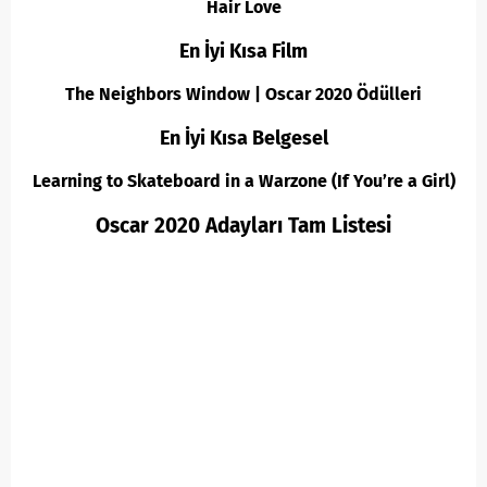
Hair Love
En İyi Kısa Film
The Neighbors Window
| Oscar 2020 Ödülleri
En İyi Kısa Belgesel
Learning to Skateboard in a Warzone (If You’re a Girl)
Oscar 2020 Adayları Tam Listesi