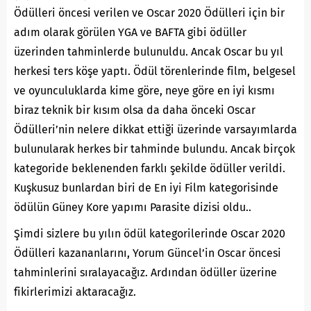
Ödülleri öncesi verilen ve Oscar 2020 Ödülleri için bir
adım olarak görülen YGA ve BAFTA gibi ödüller
üzerinden tahminlerde bulunuldu. Ancak Oscar bu yıl
herkesi ters köşe yaptı. Ödül törenlerinde film, belgesel
ve oyunculuklarda kime göre, neye göre en iyi kısmı
biraz teknik bir kısım olsa da daha önceki Oscar
Ödülleri’nin nelere dikkat ettiği üzerinde varsayımlarda
bulunularak herkes bir tahminde bulundu. Ancak birçok
kategoride beklenenden farklı şekilde ödüller verildi.
Kuşkusuz bunlardan biri de En iyi Film kategorisinde
ödülün Güney Kore yapımı Parasite dizisi oldu..
Şimdi sizlere bu yılın ödül kategorilerinde Oscar 2020
Ödülleri kazananlarını, Yorum Güncel’in Oscar öncesi
tahminlerini sıralayacağız. Ardından ödüller üzerine
fikirlerimizi aktaracağız.