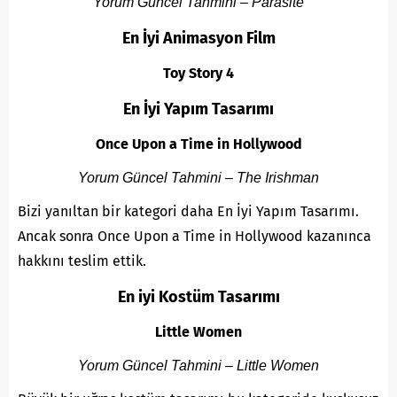
Yorum Güncel Tahmini – Parasite
En İyi Animasyon Film
Toy Story 4
En İyi Yapım Tasarımı
Once Upon a Time in Hollywood
Yorum Güncel Tahmini – The Irishman
Bizi yanıltan bir kategori daha En İyi Yapım Tasarımı.
Ancak sonra Once Upon a Time in Hollywood kazanınca
hakkını teslim ettik.
En iyi Kostüm Tasarımı
Little Women
Yorum Güncel Tahmini – Little Women