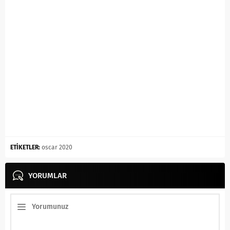
ETİKETLER:
oscar 2020
YORUMLAR