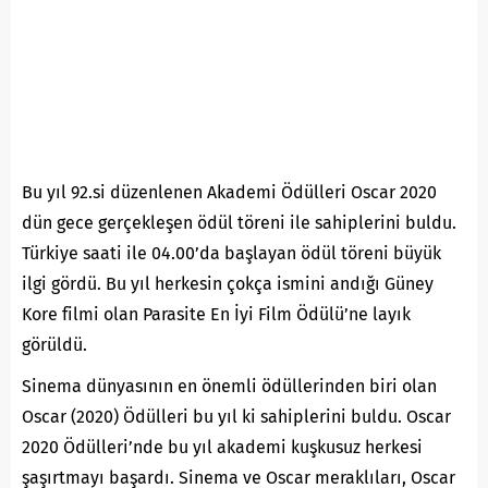
Bu yıl 92.si düzenlenen Akademi Ödülleri Oscar 2020
dün gece gerçekleşen ödül töreni ile sahiplerini buldu.
Türkiye saati ile 04.00’da başlayan ödül töreni büyük
ilgi gördü. Bu yıl herkesin çokça ismini andığı Güney
Kore filmi olan Parasite En İyi Film Ödülü’ne layık
görüldü.
Sinema dünyasının en önemli ödüllerinden biri olan
Oscar (2020) Ödülleri bu yıl ki sahiplerini buldu. Oscar
2020 Ödülleri’nde bu yıl akademi kuşkusuz herkesi
şaşırtmayı başardı. Sinema ve Oscar meraklıları, Oscar