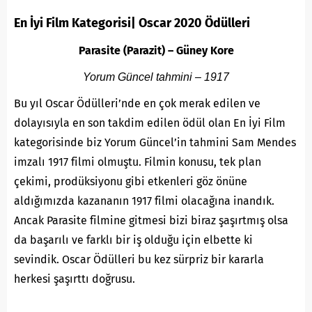
En İyi Film Kategorisi| Oscar 2020 Ödülleri
Parasite (Parazit) – Güney Kore
Yorum Güncel tahmini – 1917
Bu yıl Oscar Ödülleri’nde en çok merak edilen ve
dolayısıyla en son takdim edilen ödül olan En İyi Film
kategorisinde biz Yorum Güncel’in tahmini Sam Mendes
imzalı 1917 filmi olmuştu. Filmin konusu, tek plan
çekimi, prodüksiyonu gibi etkenleri göz önüne
aldığımızda kazananın 1917 filmi olacağına inandık.
Ancak Parasite filmine gitmesi bizi biraz şaşırtmış olsa
da başarılı ve farklı bir iş olduğu için elbette ki
sevindik. Oscar Ödülleri bu kez sürpriz bir kararla
herkesi şaşırttı doğrusu.