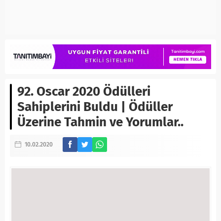
92. Oscar 2020 Ödülleri
Sahiplerini Buldu | Ödüller
Üzerine Tahmin ve Yorumlar..
10.02.2020