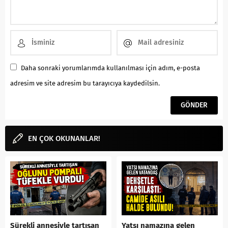
Daha sonraki yorumlarımda kullanılması için adım, e-posta
adresim ve site adresim bu tarayıcıya kaydedilsin.
EN ÇOK OKUNANLAR!
Sürekli annesiyle tartışan
Yatsı namazına gelen